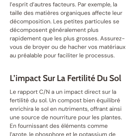
l’esprit d’autres facteurs. Par exemple, la
taille des matières organiques affecte leur
décomposition. Les petites particules se
décomposent généralement plus
rapidement que les plus grosses. Assurez-
vous de broyer ou de hacher vos matériaux
au préalable pour faciliter le processus.
L’impact Sur La Fertilité Du Sol
Le rapport C/N a un impact direct sur la
fertilité du sol. Un compost bien équilibré
enrichira le sol en nutriments, offrant ainsi
une source de nourriture pour les plantes.
En fournissant des éléments comme
l’azote, le phosphore et le potassium de