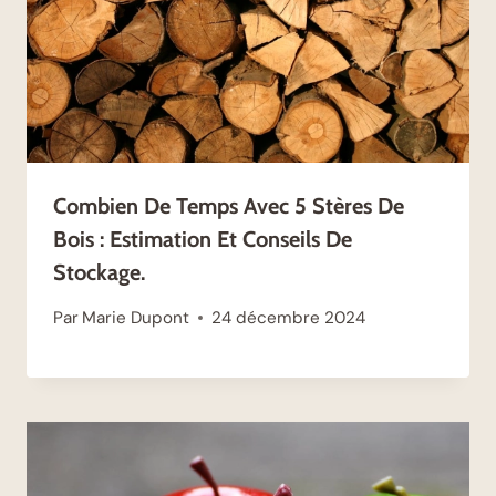
Combien De Temps Avec 5 Stères De
Bois : Estimation Et Conseils De
Stockage.
Par
Marie Dupont
24 décembre 2024