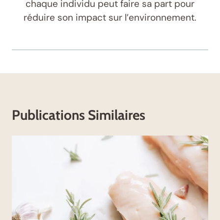
chaque individu peut faire sa part pour
réduire son impact sur l’environnement.
Publications Similaires