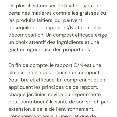
De plus, il est conseillé d’éviter l’ajout de
certaines matières comme les graisses ou
les produits laitiers, qui peuvent
déséquilibrer le rapport C/N et nuire à la
décomposition. Un compost efficace exige
un choix attentif des ingrédients et une
gestion rigoureuse des proportions.
En fin de compte, le rapport C/N est une
clé essentielle pour réussir un compost
équilibré et efficace. En comprenant et en
appliquant les principes de ce rapport,
chaque jardinier, novice ou expérimenté,
peut contribuer à la santé de son sol et, par
extension, à celle de l’environnement.
L’engagement envers une pratique de