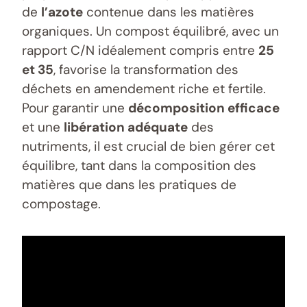
de
l’azote
contenue dans les matières
organiques. Un compost équilibré, avec un
rapport C/N idéalement compris entre
25
et 35
, favorise la transformation des
déchets en amendement riche et fertile.
Pour garantir une
décomposition efficace
et une
libération adéquate
des
nutriments, il est crucial de bien gérer cet
équilibre, tant dans la composition des
matières que dans les pratiques de
compostage.