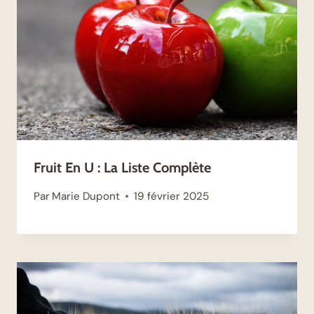
Fruit En U : La Liste Complète
Par
Marie Dupont
19 février 2025