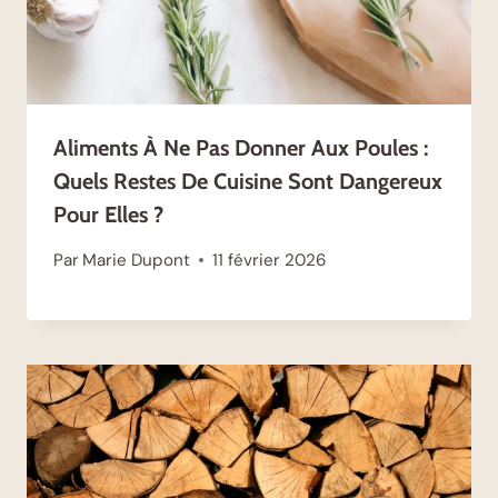
Aliments À Ne Pas Donner Aux Poules :
Quels Restes De Cuisine Sont Dangereux
Pour Elles ?
Par
Marie Dupont
11 février 2026