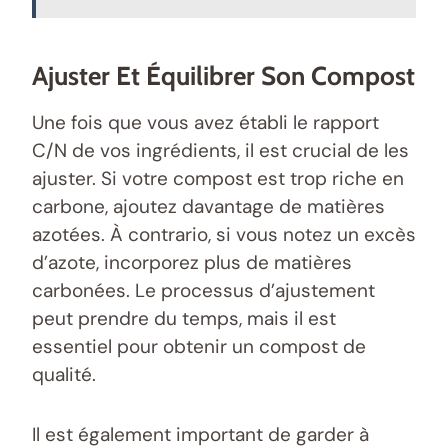
Ajuster Et Équilibrer Son Compost
Une fois que vous avez établi le rapport
C/N de vos ingrédients, il est crucial de les
ajuster. Si votre compost est trop riche en
carbone, ajoutez davantage de matières
azotées. À contrario, si vous notez un excès
d’azote, incorporez plus de matières
carbonées. Le processus d’ajustement
peut prendre du temps, mais il est
essentiel pour obtenir un compost de
qualité.
Il est également important de garder à