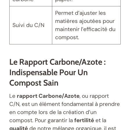
Permet d’ajuster les
matières ajoutées pour
Suivi du C/N
maintenir l’efficacité du
compost.
Le Rapport Carbone/Azote :
Indispensable Pour Un
Compost Sain
Le
rapport Carbone/Azote
, ou rapport
C/N, est un élément fondamental à prendre
en compte lors de la création d’un
compost. Pour garantir la
fertilité
et la
qualité
de notre mélange organique, il est