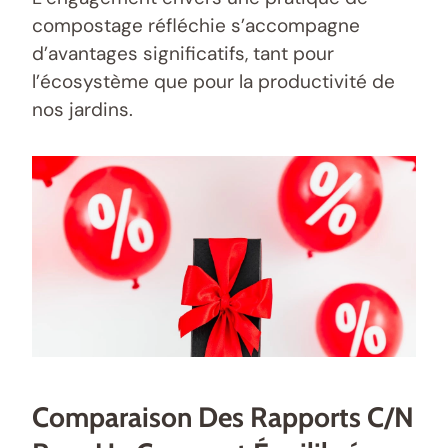
compostage réfléchie s’accompagne
d’avantages significatifs, tant pour
l’écosystème que pour la productivité de
nos jardins.
Comparaison Des Rapports C/N