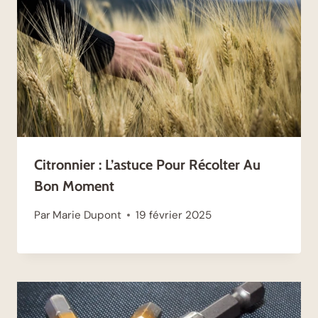
Citronnier : L’astuce Pour Récolter Au
Bon Moment
Par
Marie Dupont
19 février 2025