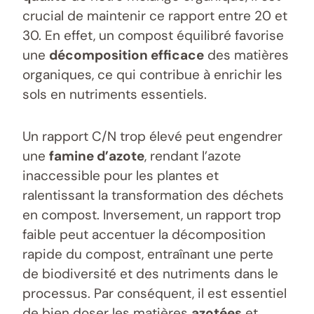
crucial de maintenir ce rapport entre 20 et
30. En effet, un compost équilibré favorise
une
décomposition efficace
des matières
organiques, ce qui contribue à enrichir les
sols en nutriments essentiels.
Un rapport C/N trop élevé peut engendrer
une
famine d’azote
, rendant l’azote
inaccessible pour les plantes et
ralentissant la transformation des déchets
en compost. Inversement, un rapport trop
faible peut accentuer la décomposition
rapide du compost, entraînant une perte
de biodiversité et des nutriments dans le
processus. Par conséquent, il est essentiel
de bien doser les matières
azotées
et