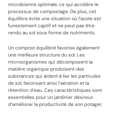
microbienne optimale, ce qui accélère le
processus de compostage. De plus, cet
équilibre évite une situation où l’azote est
funestement captif et ne peut pas être
rendu au sol sous forme de nutriments.
Un compost équilibré favorise également
une meilleure structure du sol. Les
microorganismes qui décomposent la
matière organique produisent des
substances qui aident à lier les particules
de sol, favorisant ainsi l’aération et la
rétention d’eau. Ces caractéristiques sont
essentielles pour un jardinier désireux
d’améliorer la productivité de son potager.