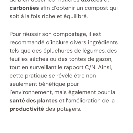
carbonées
afin d’obtenir un compost qui
soit à la fois riche et équilibré.
Pour réussir son compostage, il est
recommandé d’inclure divers ingrédients
tels que des épluchures de légumes, des
feuilles sèches ou des tontes de gazon,
tout en surveillant le rapport C/N. Ainsi,
cette pratique se révèle être non
seulement bénéfique pour
l’environnement, mais également pour la
santé des plantes
et l’amélioration de la
productivité
des potagers.