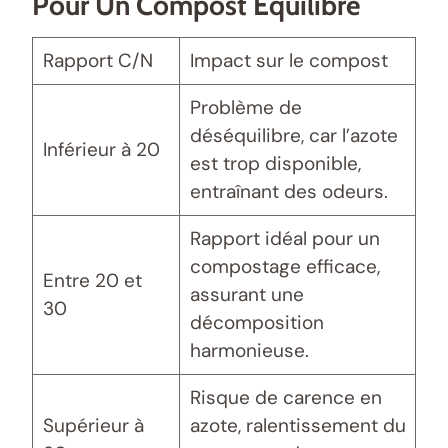
Pour Un Compost Équilibré
Rapport C/N
Impact sur le compost
Problème de
déséquilibre, car l’azote
Inférieur à 20
est trop disponible,
entraînant des odeurs.
Rapport idéal pour un
compostage efficace,
Entre 20 et
assurant une
30
décomposition
harmonieuse.
Risque de carence en
Supérieur à
azote, ralentissement du