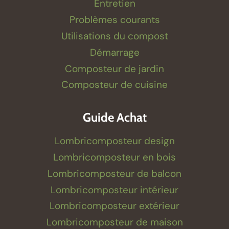
Entretien
Problèmes courants
Utilisations du compost
Démarrage
Composteur de jardin
Composteur de cuisine
Guide Achat
Lombricomposteur design
Lombricomposteur en bois
Lombricomposteur de balcon
Lombricomposteur intérieur
Lombricomposteur extérieur
Lombricomposteur de maison