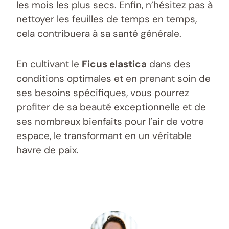
les mois les plus secs. Enfin, n’hésitez pas à
nettoyer les feuilles de temps en temps,
cela contribuera à sa santé générale.
En cultivant le
Ficus elastica
dans des
conditions optimales et en prenant soin de
ses besoins spécifiques, vous pourrez
profiter de sa beauté exceptionnelle et de
ses nombreux bienfaits pour l’air de votre
espace, le transformant en un véritable
havre de paix.