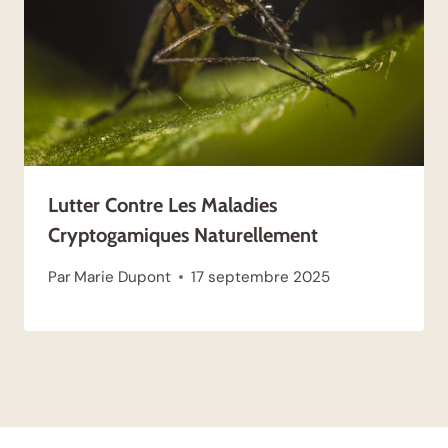
Lutter Contre Les Maladies
Cryptogamiques Naturellement
Par
Marie Dupont
17 septembre 2025