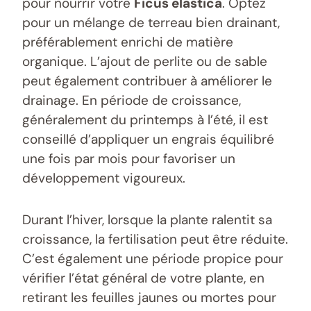
pour nourrir votre
Ficus elastica
. Optez
pour un mélange de terreau bien drainant,
préférablement enrichi de matière
organique. L’ajout de perlite ou de sable
peut également contribuer à améliorer le
drainage. En période de croissance,
généralement du printemps à l’été, il est
conseillé d’appliquer un engrais équilibré
une fois par mois pour favoriser un
développement vigoureux.
Durant l’hiver, lorsque la plante ralentit sa
croissance, la fertilisation peut être réduite.
C’est également une période propice pour
vérifier l’état général de votre plante, en
retirant les feuilles jaunes ou mortes pour