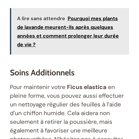
A lire sans attendre
Pourquoi mes plants
de lavande meurent-ils après quelques
années et comment prolonger leur durée
de vie ?
Soins Additionnels
Pour maintenir votre
Ficus elastica
en
pleine forme, vous pouvez aussi effectuer
un nettoyage régulier des feuilles à l’aide
d’un chiffon humide. Cela aidera non
seulement à retirer la poussière, mais
également à favoriser une meilleure