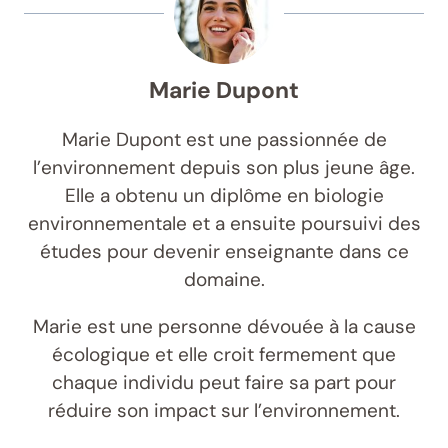
Marie Dupont
Marie Dupont est une passionnée de
l’environnement depuis son plus jeune âge.
Elle a obtenu un diplôme en biologie
environnementale et a ensuite poursuivi des
études pour devenir enseignante dans ce
domaine.
Marie est une personne dévouée à la cause
écologique et elle croit fermement que
chaque individu peut faire sa part pour
réduire son impact sur l’environnement.