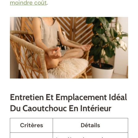
moindre coût
.
Entretien Et Emplacement Idéal
Du Caoutchouc En Intérieur
Critères
Détails