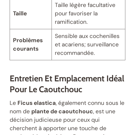
Taille légère facultative
Taille
pour favoriser la
ramification.
Sensible aux cochenilles
Problèmes
et acariens; surveillance
courants
recommandée.
Entretien Et Emplacement Idéal
Pour Le Caoutchouc
Le
Ficus elastica
, également connu sous le
nom de
plante de caoutchouc
, est une
décision judicieuse pour ceux qui
cherchent à apporter une touche de