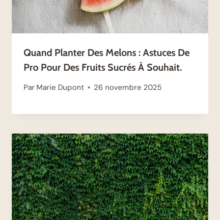
Quand Planter Des Melons : Astuces De
Pro Pour Des Fruits Sucrés À Souhait.
Par
Marie Dupont
26 novembre 2025