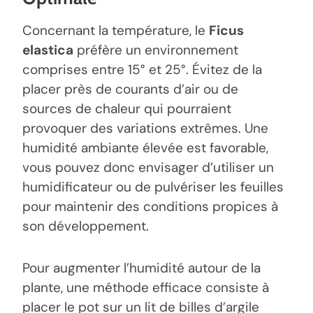
Concernant la température, le
Ficus
elastica
préfère un environnement
comprises entre 15° et 25°. Évitez de la
placer près de courants d’air ou de
sources de chaleur qui pourraient
provoquer des variations extrêmes. Une
humidité ambiante élevée est favorable,
vous pouvez donc envisager d’utiliser un
humidificateur ou de pulvériser les feuilles
pour maintenir des conditions propices à
son développement.
Pour augmenter l’humidité autour de la
plante, une méthode efficace consiste à
placer le pot sur un lit de billes d’argile