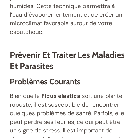
humides. Cette technique permettra à
l’eau d’évaporer lentement et de créer un
microclimat favorable autour de votre
caoutchouc.
Prévenir Et Traiter Les Maladies
Et Parasites
Problèmes Courants
Bien que le
Ficus elastica
soit une plante
robuste, il est susceptible de rencontrer
quelques problèmes de santé. Parfois, elle
peut perdre ses feuilles, ce qui peut être
un signe de stress. Il est important de