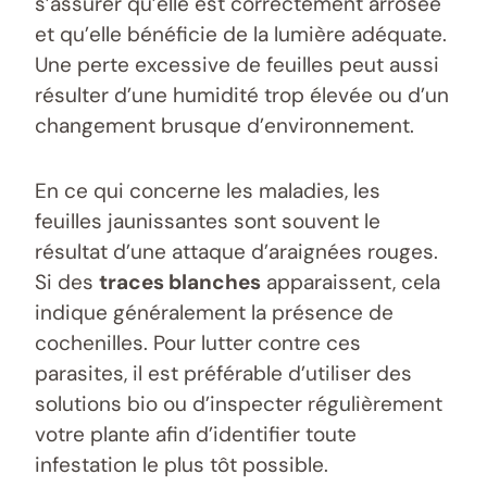
s’assurer qu’elle est correctement arrosée
et qu’elle bénéficie de la lumière adéquate.
Une perte excessive de feuilles peut aussi
résulter d’une humidité trop élevée ou d’un
changement brusque d’environnement.
En ce qui concerne les maladies, les
feuilles jaunissantes sont souvent le
résultat d’une attaque d’araignées rouges.
Si des
traces blanches
apparaissent, cela
indique généralement la présence de
cochenilles. Pour lutter contre ces
parasites, il est préférable d’utiliser des
solutions bio ou d’inspecter régulièrement
votre plante afin d’identifier toute
infestation le plus tôt possible.