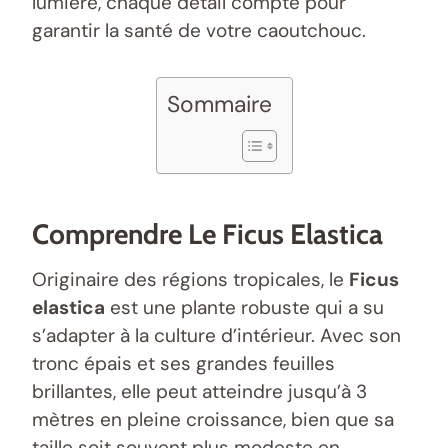
lumière, chaque détail compte pour
garantir la santé de votre caoutchouc.
Sommaire
Comprendre Le Ficus Elastica
Originaire des régions tropicales, le
Ficus
elastica
est une plante robuste qui a su
s’adapter à la culture d’intérieur. Avec son
tronc épais et ses grandes feuilles
brillantes, elle peut atteindre jusqu’à 3
mètres en pleine croissance, bien que sa
taille soit souvent plus modeste en