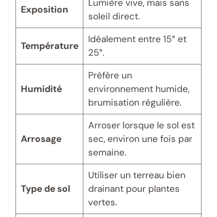
Lumière vive, mais sans
Exposition
soleil direct.
Idéalement entre 15° et
Température
25°.
Préfère un
Humidité
environnement humide,
brumisation régulière.
Arroser lorsque le sol est
Arrosage
sec, environ une fois par
semaine.
Utiliser un terreau bien
Type de sol
drainant pour plantes
vertes.