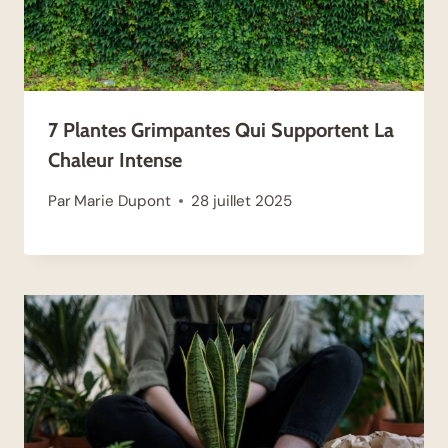
7 Plantes Grimpantes Qui Supportent La
Chaleur Intense
Par
Marie Dupont
28 juillet 2025