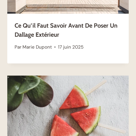
Ce Qu’il Faut Savoir Avant De Poser Un
Dallage Extérieur
Par
Marie Dupont
17 juin 2025