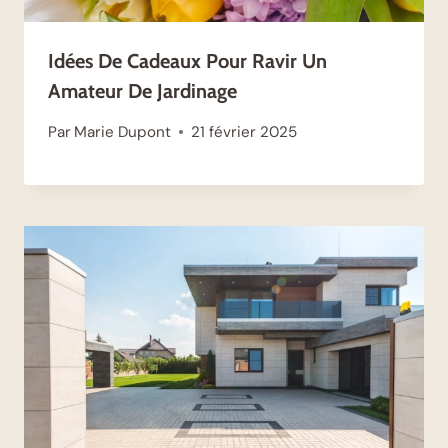
Idées De Cadeaux Pour Ravir Un
Amateur De Jardinage
Par
Marie Dupont
21 février 2025