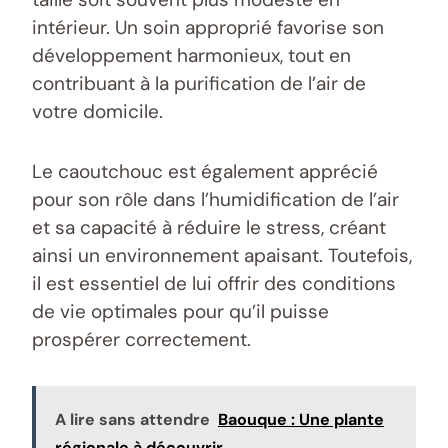
intérieur. Un soin approprié favorise son
développement harmonieux, tout en
contribuant à la purification de l’air de
votre domicile.
Le caoutchouc est également apprécié
pour son rôle dans l’humidification de l’air
et sa capacité à réduire le stress, créant
ainsi un environnement apaisant. Toutefois,
il est essentiel de lui offrir des conditions
de vie optimales pour qu’il puisse
prospérer correctement.
A lire sans attendre
Baouque : Une plante
régionale à découvrir