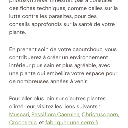
photosynthèse. N’hésitez pas à consulter
des fiches techniques, comme celles sur la
lutte contre les parasites, pour des
conseils approfondis sur la santé de votre
plante.
En prenant soin de votre caoutchouc, vous
contribuerez à créer un environnement
intérieur plus sain et plus agréable, avec
une plante qui embellira votre espace pour
de nombreuses années à venir.
Pour aller plus loin sur d’autres plantes
d’intérieur, visitez les liens suivants :
Muscari
,
Passiflora Caerulea
,
Christusdoorn
,
Crocosmia
, et
fabriquer une serre à