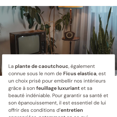
La
plante de caoutchouc
, également
connue sous le nom de
Ficus elastica
, est
un choix prisé pour embellir nos intérieurs
grâce à son
feuillage luxuriant
et sa
beauté indéniable. Pour garantir sa santé et
son épanouissement, il est essentiel de lui
offrir des conditions d’
entretien