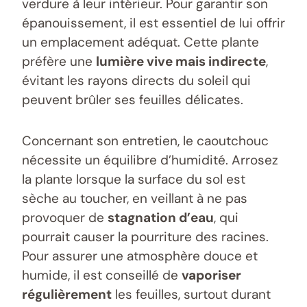
verdure à leur intérieur. Pour garantir son
épanouissement, il est essentiel de lui offrir
un emplacement adéquat. Cette plante
préfère une
lumière vive mais indirecte
,
évitant les rayons directs du soleil qui
peuvent brûler ses feuilles délicates.
Concernant son entretien, le caoutchouc
nécessite un équilibre d’humidité. Arrosez
la plante lorsque la surface du sol est
sèche au toucher, en veillant à ne pas
provoquer de
stagnation d’eau
, qui
pourrait causer la pourriture des racines.
Pour assurer une atmosphère douce et
humide, il est conseillé de
vaporiser
régulièrement
les feuilles, surtout durant