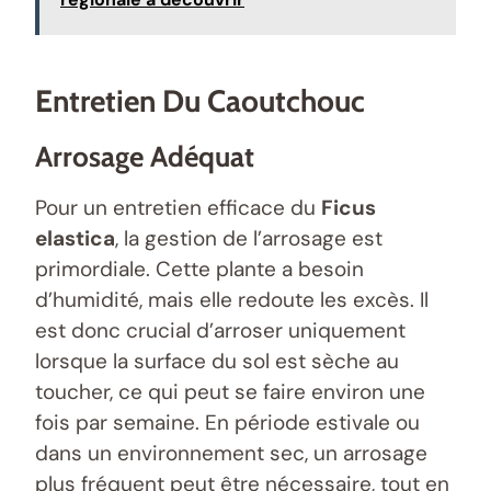
Entretien Du Caoutchouc
Arrosage Adéquat
Pour un entretien efficace du
Ficus
elastica
, la gestion de l’arrosage est
primordiale. Cette plante a besoin
d’humidité, mais elle redoute les excès. Il
est donc crucial d’arroser uniquement
lorsque la surface du sol est sèche au
toucher, ce qui peut se faire environ une
fois par semaine. En période estivale ou
dans un environnement sec, un arrosage
plus fréquent peut être nécessaire, tout en