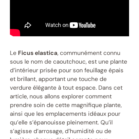
Le
Ficus elastica
, communément connu
sous le nom de caoutchouc, est une plante
d’intérieur prisée pour son feuillage épais
et brillant, apportant une touche de
verdure élégante à tout espace. Dans cet
article, nous allons explorer comment
prendre soin de cette magnifique plante,
ainsi que les emplacements idéaux pour
qu’elle s’épanouisse pleinement. Qu’il
s’agisse d’arrosage, d’humidité ou de