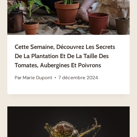
Cette Semaine, Découvrez Les Secrets
De La Plantation Et De La Taille Des
Tomates, Aubergines Et Poivrons
Par
Marie Dupont
7 décembre 2024