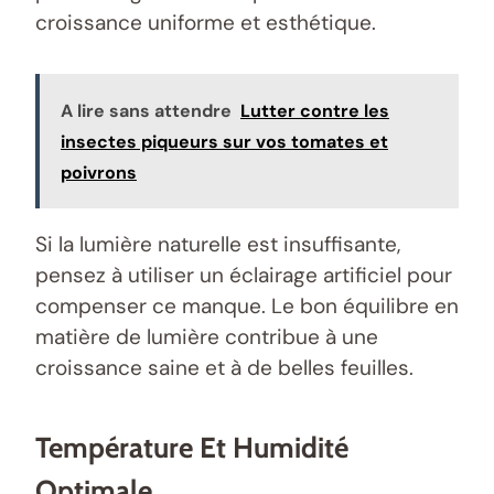
croissance uniforme et esthétique.
A lire sans attendre
Lutter contre les
insectes piqueurs sur vos tomates et
poivrons
Si la lumière naturelle est insuffisante,
pensez à utiliser un éclairage artificiel pour
compenser ce manque. Le bon équilibre en
matière de lumière contribue à une
croissance saine et à de belles feuilles.
Température Et Humidité
Optimale