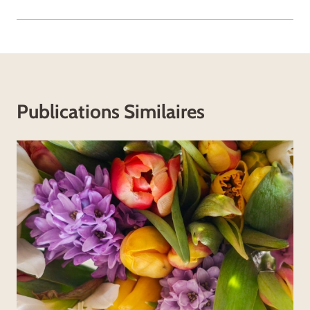
Publications Similaires