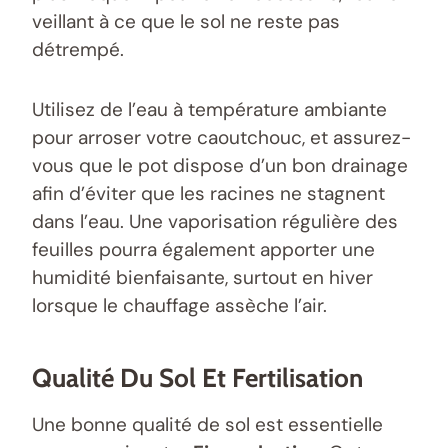
veillant à ce que le sol ne reste pas
détrempé.
Utilisez de l’eau à température ambiante
pour arroser votre caoutchouc, et assurez-
vous que le pot dispose d’un bon drainage
afin d’éviter que les racines ne stagnent
dans l’eau. Une vaporisation régulière des
feuilles pourra également apporter une
humidité bienfaisante, surtout en hiver
lorsque le chauffage assèche l’air.
Qualité Du Sol Et Fertilisation
Une bonne qualité de sol est essentielle