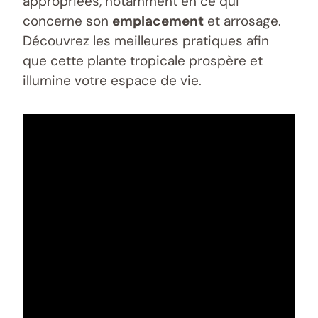
appropriées, notamment en ce qui
concerne son
emplacement
et arrosage.
Découvrez les meilleures pratiques afin
que cette plante tropicale prospère et
illumine votre espace de vie.