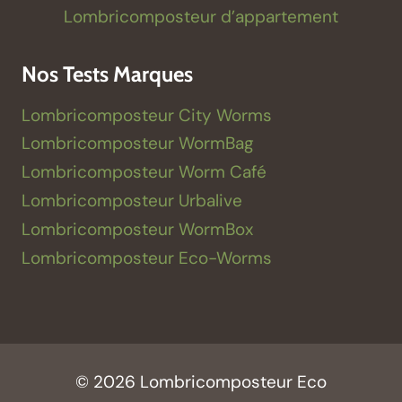
Lombricomposteur d’appartement
Nos Tests Marques
Lombricomposteur City Worms
Lombricomposteur WormBag
Lombricomposteur Worm Café
Lombricomposteur Urbalive
Lombricomposteur WormBox
Lombricomposteur Eco-Worms
© 2026 Lombricomposteur Eco