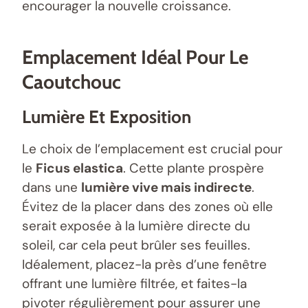
encourager la nouvelle croissance.
Emplacement Idéal Pour Le
Caoutchouc
Lumière Et Exposition
Le choix de l’emplacement est crucial pour
le
Ficus elastica
. Cette plante prospère
dans une
lumière vive mais indirecte
.
Évitez de la placer dans des zones où elle
serait exposée à la lumière directe du
soleil, car cela peut brûler ses feuilles.
Idéalement, placez-la près d’une fenêtre
offrant une lumière filtrée, et faites-la
pivoter régulièrement pour assurer une