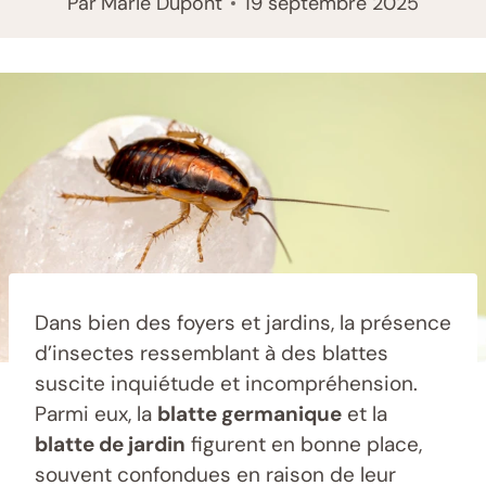
Par
Marie Dupont
19 septembre 2025
Dans bien des foyers et jardins, la présence
d’insectes ressemblant à des blattes
suscite inquiétude et incompréhension.
Parmi eux, la
blatte germanique
et la
blatte de jardin
figurent en bonne place,
souvent confondues en raison de leur