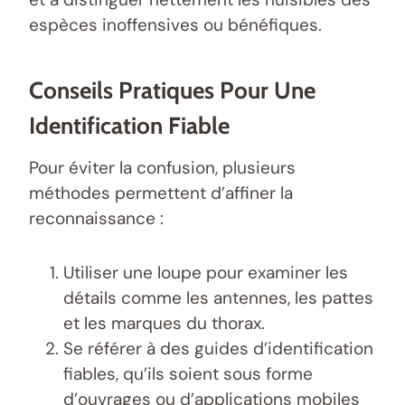
espèces inoffensives ou bénéfiques.
Conseils Pratiques Pour Une
Identification Fiable
Pour éviter la confusion, plusieurs
méthodes permettent d’affiner la
reconnaissance :
Utiliser une loupe pour examiner les
détails comme les antennes, les pattes
et les marques du thorax.
Se référer à des guides d’identification
fiables, qu’ils soient sous forme
d’ouvrages ou d’applications mobiles