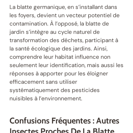
La blatte germanique, en s’installant dans
les foyers, devient un vecteur potentiel de
contamination. À l’opposé, la blatte de
jardin s’intègre au cycle naturel de
transformation des déchets, participant à
la santé écologique des jardins. Ainsi,
comprendre leur habitat influence non
seulement leur identification, mais aussi les
réponses à apporter pour les éloigner
efficacement sans utiliser
systématiquement des pesticides
nuisibles à l’environnement.
Confusions Fréquentes : Autres
Insectes Proches De La Blatte