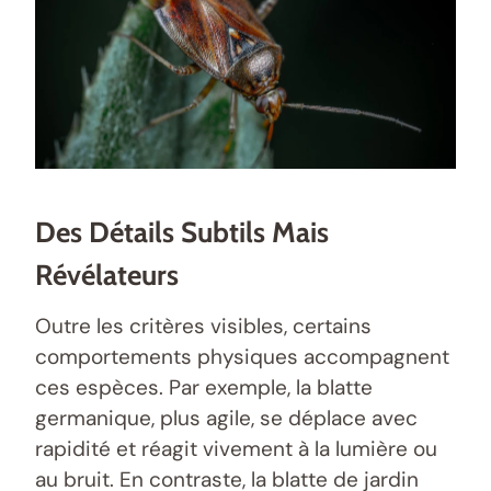
Des Détails Subtils Mais
Révélateurs
Outre les critères visibles, certains
comportements physiques accompagnent
ces espèces. Par exemple, la blatte
germanique, plus agile, se déplace avec
rapidité et réagit vivement à la lumière ou
au bruit. En contraste, la blatte de jardin