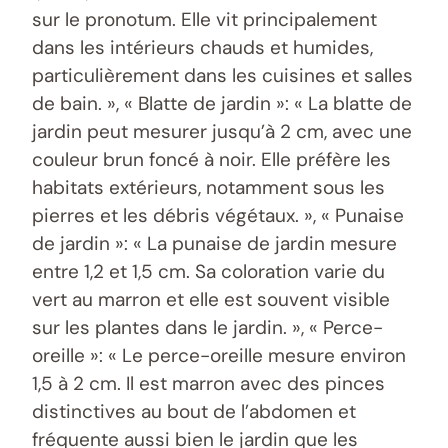
sur le pronotum. Elle vit principalement
dans les intérieurs chauds et humides,
particulièrement dans les cuisines et salles
de bain. », « Blatte de jardin »: « La blatte de
jardin peut mesurer jusqu’à 2 cm, avec une
couleur brun foncé à noir. Elle préfère les
habitats extérieurs, notamment sous les
pierres et les débris végétaux. », « Punaise
de jardin »: « La punaise de jardin mesure
entre 1,2 et 1,5 cm. Sa coloration varie du
vert au marron et elle est souvent visible
sur les plantes dans le jardin. », « Perce-
oreille »: « Le perce-oreille mesure environ
1,5 à 2 cm. Il est marron avec des pinces
distinctives au bout de l’abdomen et
fréquente aussi bien le jardin que les