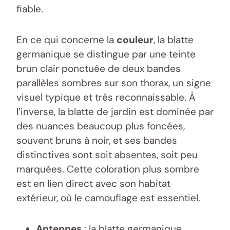
fiable.
En ce qui concerne la
couleur
, la blatte
germanique se distingue par une teinte
brun clair ponctuée de deux bandes
parallèles sombres sur son thorax, un signe
visuel typique et très reconnaissable. À
l’inverse, la blatte de jardin est dominée par
des nuances beaucoup plus foncées,
souvent bruns à noir, et ses bandes
distinctives sont soit absentes, soit peu
marquées. Cette coloration plus sombre
est en lien direct avec son habitat
extérieur, où le camouflage est essentiel.
Antennes
: la blatte germanique