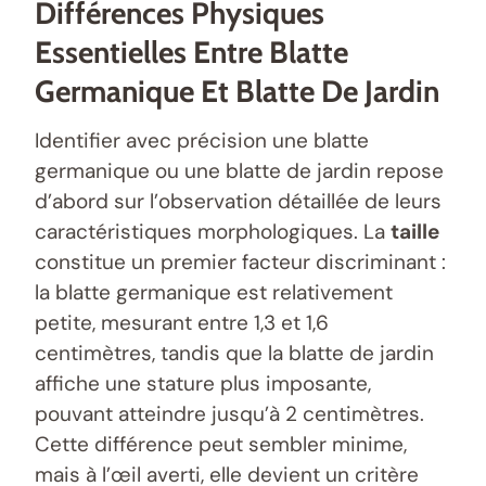
Différences Physiques
Essentielles Entre Blatte
Germanique Et Blatte De Jardin
Identifier avec précision une blatte
germanique ou une blatte de jardin repose
d’abord sur l’observation détaillée de leurs
caractéristiques morphologiques. La
taille
constitue un premier facteur discriminant :
la blatte germanique est relativement
petite, mesurant entre 1,3 et 1,6
centimètres, tandis que la blatte de jardin
affiche une stature plus imposante,
pouvant atteindre jusqu’à 2 centimètres.
Cette différence peut sembler minime,
mais à l’œil averti, elle devient un critère