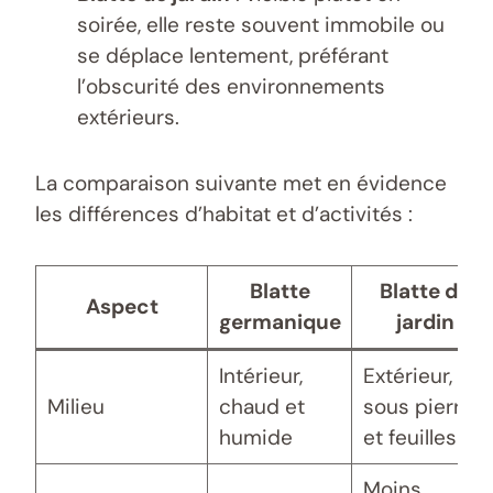
soirée, elle reste souvent immobile ou
se déplace lentement, préférant
l’obscurité des environnements
extérieurs.
La comparaison suivante met en évidence
les différences d’habitat et d’activités :
Blatte
Blatte de
Aspect
germanique
jardin
Intérieur,
Extérieur,
Milieu
chaud et
sous pierres
humide
et feuilles
Moins