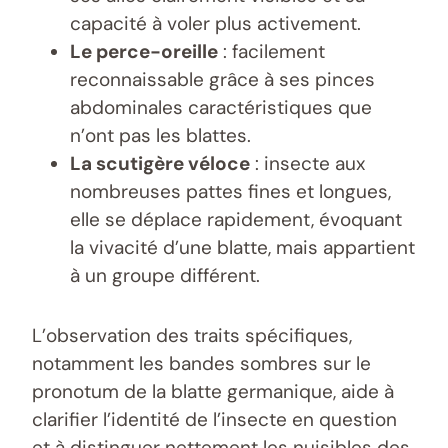
capacité à voler plus activement.
Le perce-oreille
: facilement
reconnaissable grâce à ses pinces
abdominales caractéristiques que
n’ont pas les blattes.
La scutigère véloce
: insecte aux
nombreuses pattes fines et longues,
elle se déplace rapidement, évoquant
la vivacité d’une blatte, mais appartient
à un groupe différent.
L’observation des traits spécifiques,
notamment les bandes sombres sur le
pronotum de la blatte germanique, aide à
clarifier l’identité de l’insecte en question
et à distinguer nettement les nuisibles des