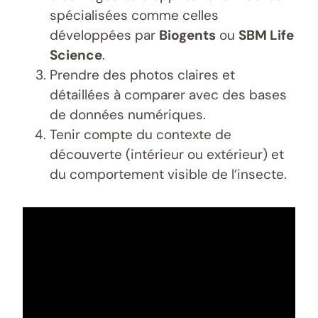
spécialisées comme celles
développées par
Biogents
ou
SBM Life
Science
.
Prendre des photos claires et
détaillées à comparer avec des bases
de données numériques.
Tenir compte du contexte de
découverte (intérieur ou extérieur) et
du comportement visible de l’insecte.