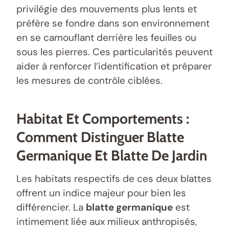
privilégie des mouvements plus lents et
préfère se fondre dans son environnement
en se camouflant derrière les feuilles ou
sous les pierres. Ces particularités peuvent
aider à renforcer l’identification et préparer
les mesures de contrôle ciblées.
Habitat Et Comportements :
Comment Distinguer Blatte
Germanique Et Blatte De Jardin
Les habitats respectifs de ces deux blattes
offrent un indice majeur pour bien les
différencier. La
blatte germanique
est
intimement liée aux milieux anthropisés,