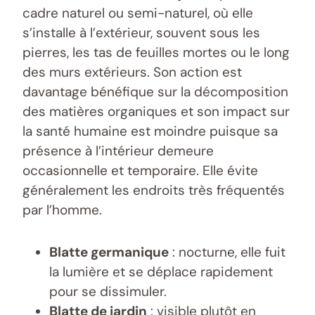
cadre naturel ou semi-naturel, où elle
s’installe à l’extérieur, souvent sous les
pierres, les tas de feuilles mortes ou le long
des murs extérieurs. Son action est
davantage bénéfique sur la décomposition
des matières organiques et son impact sur
la santé humaine est moindre puisque sa
présence à l’intérieur demeure
occasionnelle et temporaire. Elle évite
généralement les endroits très fréquentés
par l’homme.
Blatte germanique
: nocturne, elle fuit
la lumière et se déplace rapidement
pour se dissimuler.
Blatte de jardin
: visible plutôt en