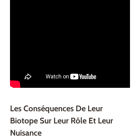
Les Conséquences De Leur
Biotope Sur Leur Rôle Et Leur
Nuisance