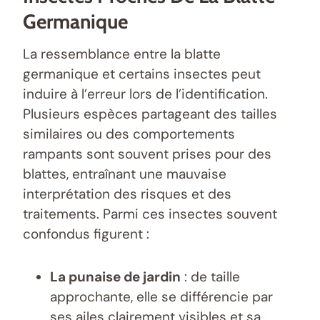
Germanique
La ressemblance entre la blatte
germanique et certains insectes peut
induire à l’erreur lors de l’identification.
Plusieurs espèces partageant des tailles
similaires ou des comportements
rampants sont souvent prises pour des
blattes, entraînant une mauvaise
interprétation des risques et des
traitements. Parmi ces insectes souvent
confondus figurent :
La punaise de jardin
: de taille
approchante, elle se différencie par
ses ailes clairement visibles et sa