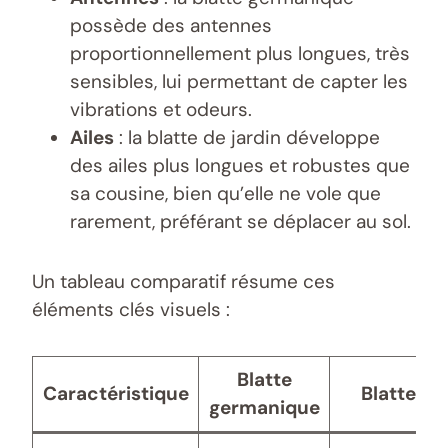
possède des antennes
proportionnellement plus longues, très
sensibles, lui permettant de capter les
vibrations et odeurs.
Ailes
: la blatte de jardin développe
des ailes plus longues et robustes que
sa cousine, bien qu’elle ne vole que
rarement, préférant se déplacer au sol.
Un tableau comparatif résume ces
éléments clés visuels :
Blatte
Caractéristique
Blatte de 
germanique