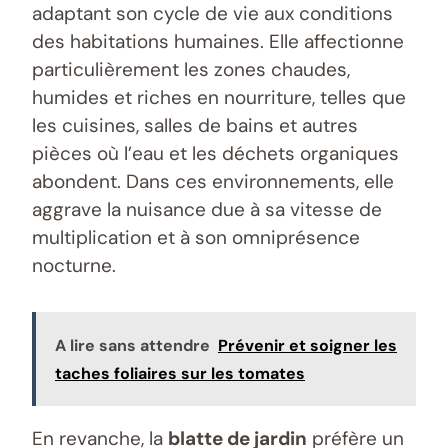
adaptant son cycle de vie aux conditions
des habitations humaines. Elle affectionne
particulièrement les zones chaudes,
humides et riches en nourriture, telles que
les cuisines, salles de bains et autres
pièces où l’eau et les déchets organiques
abondent. Dans ces environnements, elle
aggrave la nuisance due à sa vitesse de
multiplication et à son omniprésence
nocturne.
A lire sans attendre
Prévenir et soigner les
taches foliaires sur les tomates
En revanche, la
blatte de jardin
préfère un