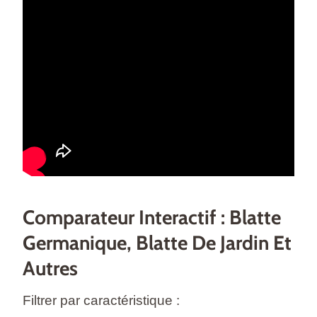
Comparateur Interactif : Blatte
Germanique, Blatte De Jardin Et
Autres
Filtrer par caractéristique :