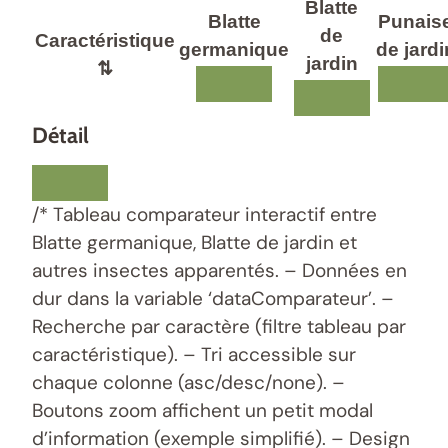
Blatte
Blatte
Punais
de
Caractéristique
germanique
de jardi
jardin
⇅
Détail
/* Tableau comparateur interactif entre
Blatte germanique, Blatte de jardin et
autres insectes apparentés. – Données en
dur dans la variable ‘dataComparateur’. –
Recherche par caractère (filtre tableau par
caractéristique). – Tri accessible sur
chaque colonne (asc/desc/none). –
Boutons zoom affichent un petit modal
d’information (exemple simplifié). – Design