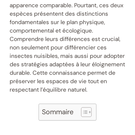
apparence comparable. Pourtant, ces deux
espèces présentent des distinctions
fondamentales sur le plan physique,
comportemental et écologique.
Comprendre leurs différences est crucial,
non seulement pour différencier ces
insectes nuisibles, mais aussi pour adopter
des stratégies adaptées à leur éloignement
durable. Cette connaissance permet de
préserver les espaces de vie tout en
respectant l’équilibre naturel.
Sommaire