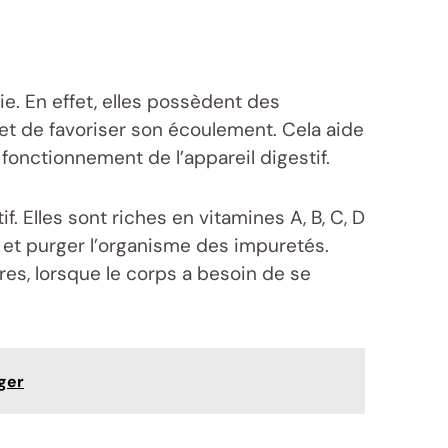
ie. En effet, elles possèdent des
 et de favoriser son écoulement. Cela aide
fonctionnement de l’appareil digestif.
 Elles sont riches en vitamines A, B, C, D
er et purger l’organisme des impuretés.
res, lorsque le corps a besoin de se
ager