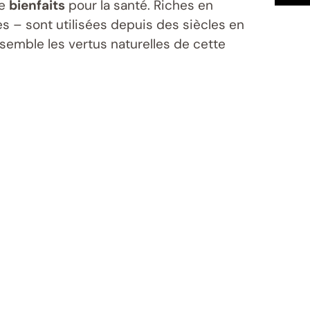
de
bienfaits
pour la santé. Riches en
nes – sont utilisées depuis des siècles en
semble les vertus naturelles de cette