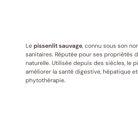
Le
pissenlit sauvage
, connu sous son no
sanitaires. Réputée pour ses propriétés d
naturelle. Utilisée depuis des siècles, le
améliorer la santé digestive, hépatique et
phytothérapie.