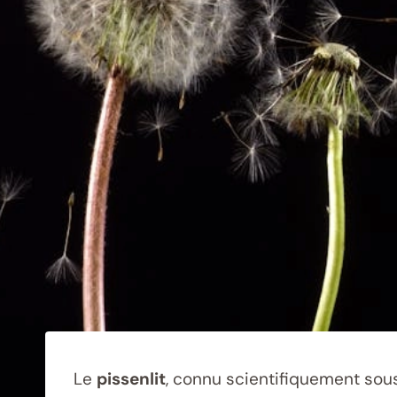
Le
pissenlit
, connu scientifiquement sou