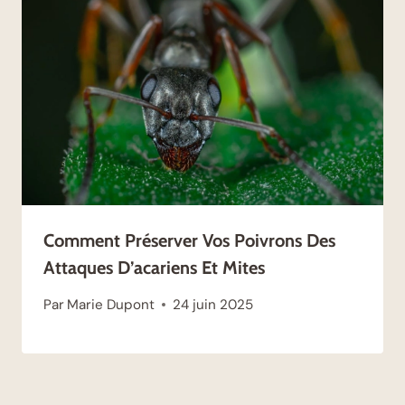
Comment Préserver Vos Poivrons Des
Attaques D’acariens Et Mites
Par
Marie Dupont
24 juin 2025