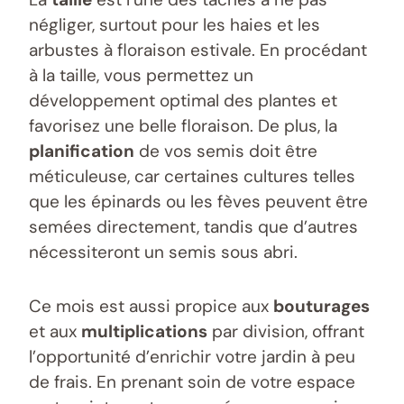
négliger, surtout pour les haies et les
arbustes à floraison estivale. En procédant
à la taille, vous permettez un
développement optimal des plantes et
favorisez une belle floraison. De plus, la
planification
de vos semis doit être
méticuleuse, car certaines cultures telles
que les épinards ou les fèves peuvent être
semées directement, tandis que d’autres
nécessiteront un semis sous abri.
Ce mois est aussi propice aux
bouturages
et aux
multiplications
par division, offrant
l’opportunité d’enrichir votre jardin à peu
de frais. En prenant soin de votre espace