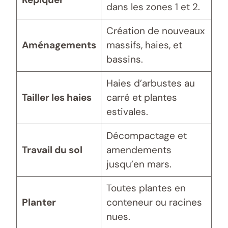
dans les zones 1 et 2.
Création de nouveaux
Aménagements
massifs, haies, et
bassins.
Haies d’arbustes au
Tailler les haies
carré et plantes
estivales.
Décompactage et
Travail du sol
amendements
jusqu’en mars.
Toutes plantes en
Planter
conteneur ou racines
nues.