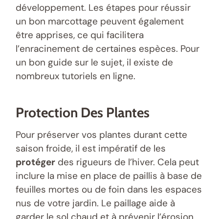
développement. Les étapes pour réussir
un bon marcottage peuvent également
être apprises, ce qui facilitera
l’enracinement de certaines espèces. Pour
un bon guide sur le sujet, il existe de
nombreux tutoriels en ligne.
Protection Des Plantes
Pour préserver vos plantes durant cette
saison froide, il est impératif de les
protéger
des rigueurs de l’hiver. Cela peut
inclure la mise en place de paillis à base de
feuilles mortes ou de foin dans les espaces
nus de votre jardin. Le paillage aide à
garder le sol chaud et à prévenir l’érosion.