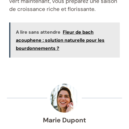
vert maintenant, vous préparez une saison
de croissance riche et florissante.
A lire sans attendre
Fleur de bach
acouphene : solution naturelle pour les
bourdonnements ?
Marie Dupont