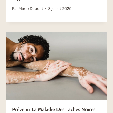
Par
Marie Dupont
8 juillet 2025
Prévenir La Maladie Des Taches Noires