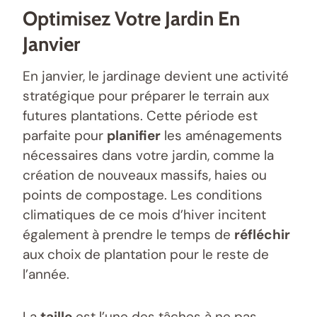
Optimisez Votre Jardin En
Janvier
En janvier, le jardinage devient une activité
stratégique pour préparer le terrain aux
futures plantations. Cette période est
parfaite pour
planifier
les aménagements
nécessaires dans votre jardin, comme la
création de nouveaux massifs, haies ou
points de compostage. Les conditions
climatiques de ce mois d’hiver incitent
également à prendre le temps de
réfléchir
aux choix de plantation pour le reste de
l’année.
La
taille
est l’une des tâches à ne pas