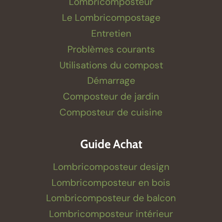
Lombricomposteur
Le Lombricompostage
Entretien
Problèmes courants
Utilisations du compost
Démarrage
Composteur de jardin
Composteur de cuisine
Guide Achat
Lombricomposteur design
Lombricomposteur en bois
Lombricomposteur de balcon
Lombricomposteur intérieur