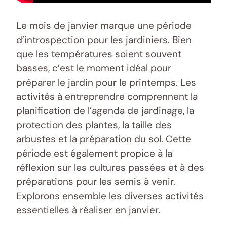
Le mois de janvier marque une période
d’introspection pour les jardiniers. Bien
que les températures soient souvent
basses, c’est le moment idéal pour
préparer le jardin pour le printemps. Les
activités à entreprendre comprennent la
planification de l’agenda de jardinage, la
protection des plantes, la taille des
arbustes et la préparation du sol. Cette
période est également propice à la
réflexion sur les cultures passées et à des
préparations pour les semis à venir.
Explorons ensemble les diverses activités
essentielles à réaliser en janvier.