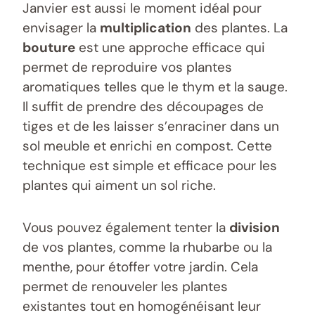
Janvier est aussi le moment idéal pour
envisager la
multiplication
des plantes. La
bouture
est une approche efficace qui
permet de reproduire vos plantes
aromatiques telles que le thym et la sauge.
Il suffit de prendre des découpages de
tiges et de les laisser s’enraciner dans un
sol meuble et enrichi en compost. Cette
technique est simple et efficace pour les
plantes qui aiment un sol riche.
Vous pouvez également tenter la
division
de vos plantes, comme la rhubarbe ou la
menthe, pour étoffer votre jardin. Cela
permet de renouveler les plantes
existantes tout en homogénéisant leur