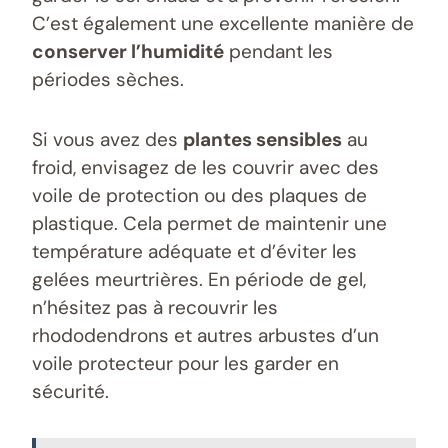
C’est également une excellente manière de
conserver l’humidité
pendant les
périodes sèches.
Si vous avez des
plantes sensibles
au
froid, envisagez de les couvrir avec des
voile de protection ou des plaques de
plastique. Cela permet de maintenir une
température adéquate et d’éviter les
gelées meurtrières. En période de gel,
n’hésitez pas à recouvrir les
rhododendrons et autres arbustes d’un
voile protecteur pour les garder en
sécurité.