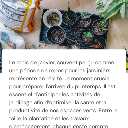
Le mois de janvier, souvent perçu comme
une période de repos pour les jardiniers,
représente en réalité un moment crucial
pour préparer l’arrivée du printemps. Il est
essentiel d’anticiper les activités de
jardinage afin d’optimiser la santé et la
productivité de nos espaces verts. Entre la
taille, la plantation et les travaux
d’aménagement, chaque geste compte