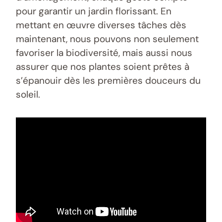
pour garantir un jardin florissant. En
mettant en œuvre diverses tâches dès
maintenant, nous pouvons non seulement
favoriser la biodiversité, mais aussi nous
assurer que nos plantes soient prêtes à
s’épanouir dès les premières douceurs du
soleil.