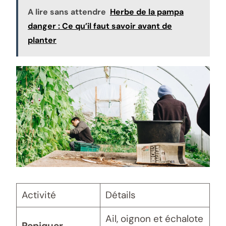
A lire sans attendre
Herbe de la pampa
danger : Ce qu’il faut savoir avant de
planter
Activité
Détails
Ail, oignon et échalote
Repiquer