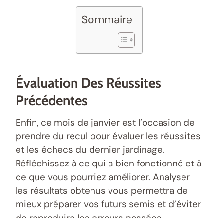
Sommaire
Évaluation Des Réussites
Précédentes
Enfin, ce mois de janvier est l’occasion de
prendre du recul pour évaluer les réussites
et les échecs du dernier jardinage.
Réfléchissez à ce qui a bien fonctionné et à
ce que vous pourriez améliorer. Analyser
les résultats obtenus vous permettra de
mieux préparer vos futurs semis et d’éviter
de reproduire les erreurs passées.