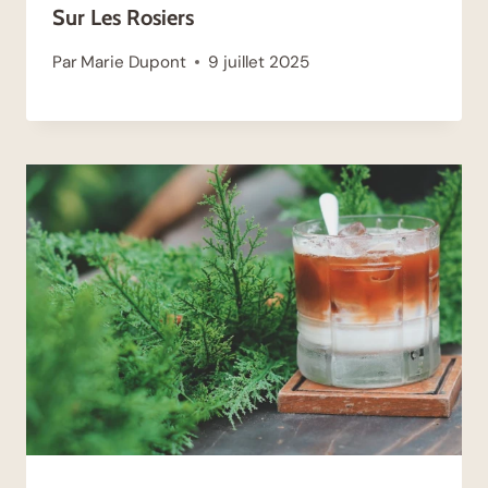
Sur Les Rosiers
Par
Marie Dupont
9 juillet 2025