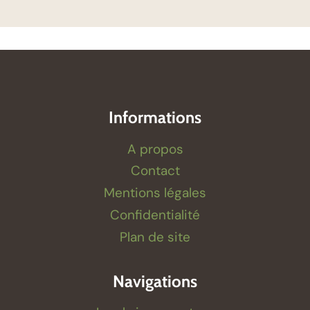
Informations
A propos
Contact
Mentions légales
Confidentialité
Plan de site
Navigations