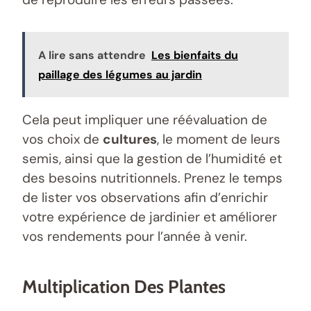
A lire sans attendre
Les bienfaits du
paillage des légumes au jardin
Cela peut impliquer une réévaluation de
vos choix de
cultures
, le moment de leurs
semis, ainsi que la gestion de l’humidité et
des besoins nutritionnels. Prenez le temps
de lister vos observations afin d’enrichir
votre expérience de jardinier et améliorer
vos rendements pour l’année à venir.
Multiplication Des Plantes