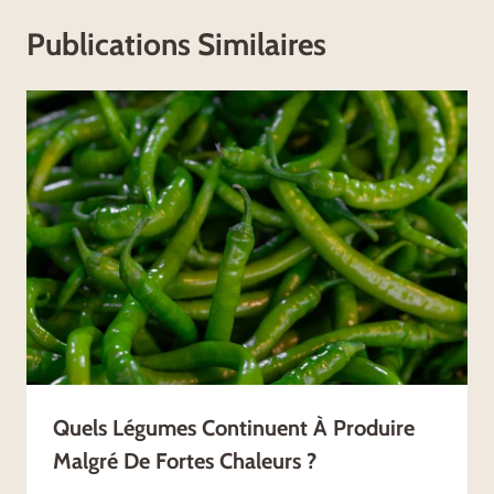
Publications Similaires
Quels Légumes Continuent À Produire
Malgré De Fortes Chaleurs ?