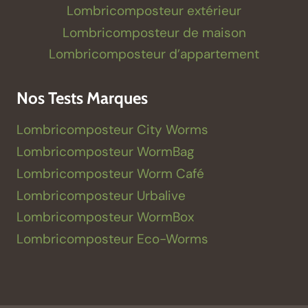
Lombricomposteur extérieur
Lombricomposteur de maison
Lombricomposteur d’appartement
Nos Tests Marques
Lombricomposteur City Worms
Lombricomposteur WormBag
Lombricomposteur Worm Café
Lombricomposteur Urbalive
Lombricomposteur WormBox
Lombricomposteur Eco-Worms