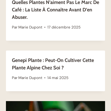
Quelles Plantes N’aiment Pas Le Marc De
Café : La Liste À Connaître Avant D’en
Abuser.
Par
Marie Dupont
17 décembre 2025
Genepi Plante : Peut-On Cultiver Cette
Plante Alpine Chez Soi ?
Par
Marie Dupont
14 mai 2025