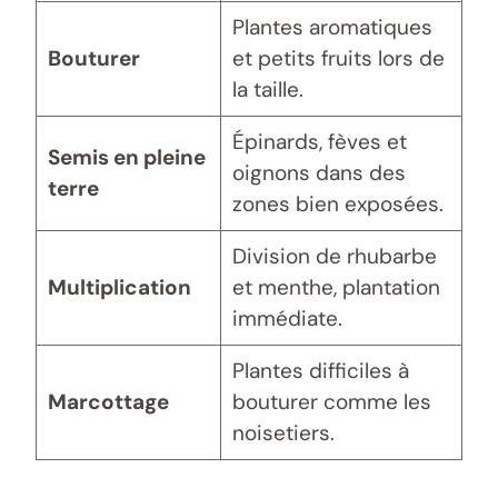
Plantes aromatiques
Bouturer
et petits fruits lors de
la taille.
Épinards, fèves et
Semis en pleine
oignons dans des
terre
zones bien exposées.
Division de rhubarbe
Multiplication
et menthe, plantation
immédiate.
Plantes difficiles à
Marcottage
bouturer comme les
noisetiers.