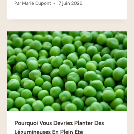
Par
Marie Dupont
17 juin 2026
Pourquoi Vous Devriez Planter Des
Légumineuses En Plein Été