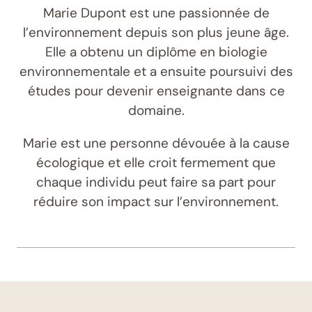
Marie Dupont est une passionnée de
l’environnement depuis son plus jeune âge.
Elle a obtenu un diplôme en biologie
environnementale et a ensuite poursuivi des
études pour devenir enseignante dans ce
domaine.
Marie est une personne dévouée à la cause
écologique et elle croit fermement que
chaque individu peut faire sa part pour
réduire son impact sur l’environnement.